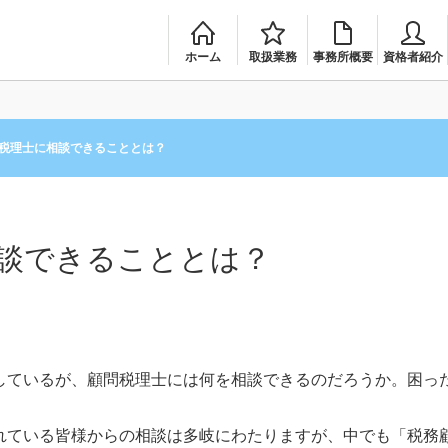
ホーム
取扱業務
事務所概要
資格者紹介
税理士に相談できることとは？
談できることとは？
しているが、顧問税理士には何を相談できるのだろうか。困っ
れている皆様からの相談は多岐にわたりますが、中でも「税務