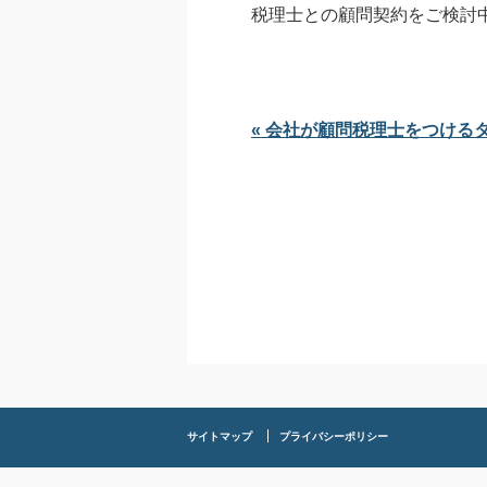
税理士との顧問契約をご検討
« 会社が顧問税理士をつける
サイトマップ
プライバシーポリシー