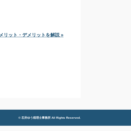
。
メリット・デメリットを解説 »
© 石井ゆう税理士事務所 All Rights Reserved.