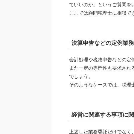
ていいのか」というご質問を
ここでは顧問税理士に相談で
決算申告などの定例業務
会計処理や税務申告などの定
また一定の専門性も要求され
でしょう。
そのようなケースでは、税理
経営に関連する事項に関
上述した業務委託だけでなく