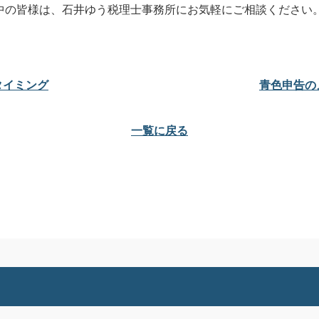
中の皆様は、石井ゆう税理士事務所にお気軽にご相談ください
タイミング
青色申告の
一覧に戻る