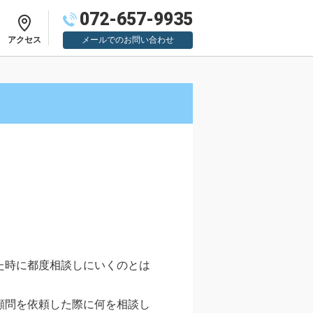
072-657-9935
アクセス
メールでのお問い合わせ
た時に都度相談しにいくのとは
顧問を依頼した際に何を相談し