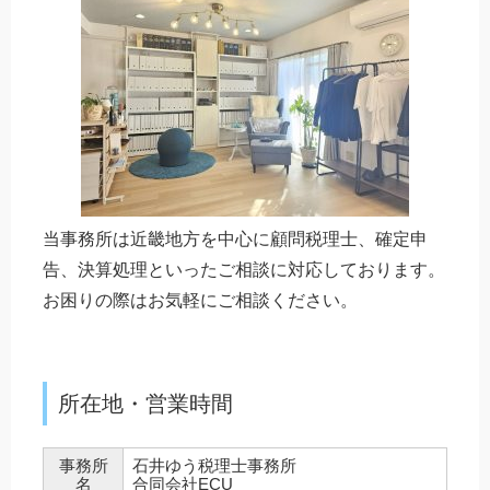
当事務所は近畿地方を中心に顧問税理士、確定申
告、決算処理といったご相談に対応しております。
お困りの際はお気軽にご相談ください。
所在地・営業時間
事務所
石井ゆう税理士事務所
名
合同会社ECU